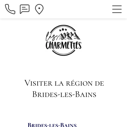
Visiter la région de
Brides-les-Bains
Brides-les-Bains