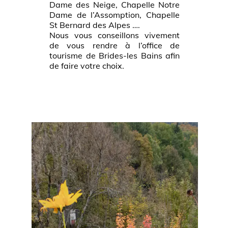
Dame des Neige, Chapelle Notre
Dame de l’Assomption, Chapelle
St Bernard des Alpes ….
Nous vous conseillons vivement
de vous rendre à l’office de
tourisme de Brides-les Bains afin
de faire votre choix.