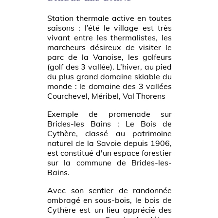
Station thermale active en toutes
saisons : l’été le village est très
vivant entre les thermalistes, les
marcheurs désireux de visiter le
parc de la Vanoise, les golfeurs
(golf des 3 vallée). L’hiver, au pied
du plus grand domaine skiable du
monde : le domaine des 3 vallées
Courchevel, Méribel, Val Thorens
Exemple de promenade sur
Brides-les Bains : Le Bois de
Cythère, classé au patrimoine
naturel de la Savoie depuis 1906,
est constitué d'un espace forestier
sur la commune de Brides-les-
Bains.
Avec son sentier de randonnée
ombragé
en sous-bois, le bois de
Cythère est un lieu apprécié des